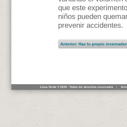
que este experimento 
niños pueden quemar
prevenir accidentes.
Anterior: Haz tu propio invernade
Línea Verde ® 2026 - Todos los derechos reservados
|
Avis