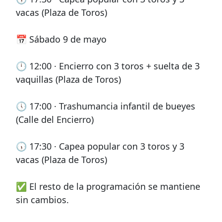
vacas (Plaza de Toros)
📅 Sábado 9 de mayo
🕛 12:00 · Encierro con 3 toros + suelta de 3
vaquillas (Plaza de Toros)
🕔 17:00 · Trashumancia infantil de bueyes
(Calle del Encierro)
🕠 17:30 · Capea popular con 3 toros y 3
vacas (Plaza de Toros)
✅ El resto de la programación se mantiene
sin cambios.