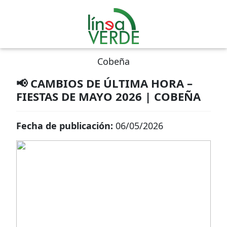
Cobeña
📢 CAMBIOS DE ÚLTIMA HORA –
FIESTAS DE MAYO 2026 | COBEÑA
Fecha de publicación:
06/05/2026