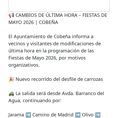
📢 CAMBIOS DE ÚLTIMA HORA – FIESTAS DE
MAYO 2026 | COBEÑA
El Ayuntamiento de Cobeña informa a
vecinos y visitantes de modificaciones de
última hora en la programación de las
Fiestas de Mayo 2026, por motivos
organizativos.
🎉 Nuevo recorrido del desfile de carrozas
🚜 La salida será desde Avda. Barranco del
Agua, continuando por:
Jarama ➡️ Camino de Madrid ➡️ Olivo ➡️