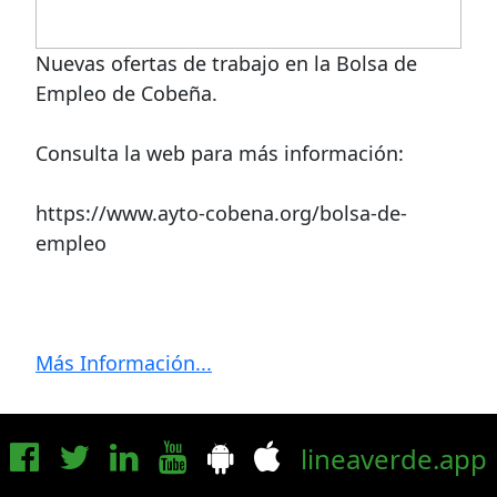
Nuevas ofertas de trabajo en la Bolsa de
Empleo de Cobeña.
Consulta la web para más información:
https://www.ayto-cobena.org/bolsa-de-
empleo
Más Información...
lineaverde.app