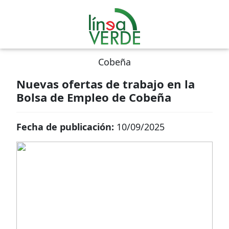
Cobeña
Nuevas ofertas de trabajo en la
Bolsa de Empleo de Cobeña
Fecha de publicación:
10/09/2025