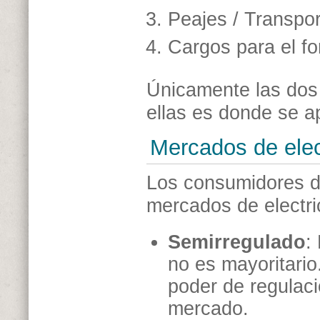
Peajes / Transpor
Cargos para el f
Únicamente las dos 
ellas es donde se a
Mercados de elec
Los consumidores d
mercados de electri
Semirregulado
:
no es mayoritario
poder de regulaci
mercado.