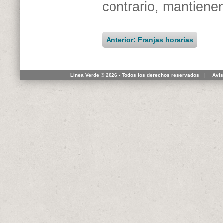
contrario, mantienen
Anterior: Franjas horarias
Línea Verde ® 2026 - Todos los derechos reservados
|
Avis