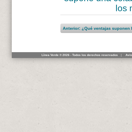
los 
Anterior: ¿Qué ventajas suponen l
Línea Verde ® 2026 - Todos los derechos reservados
|
Avis