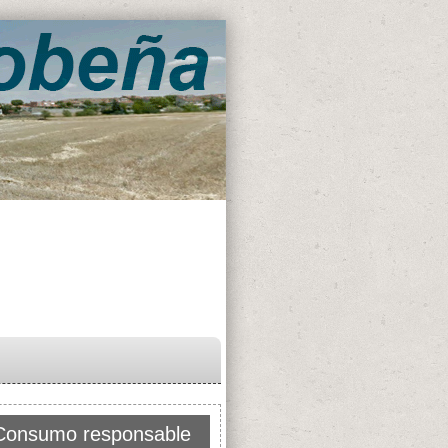
Consumo responsable