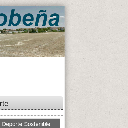
rte
 Deporte Sostenible