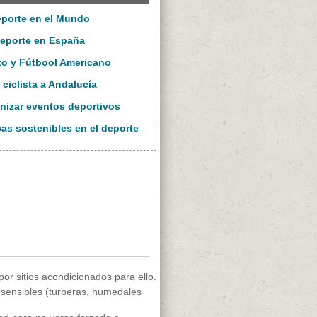
eporte en el Mundo
deporte en España
eto y Fútbool Americano
 ciclista a Andalucía
nizar eventos deportivos
cas sostenibles en el deporte
or sitios acondicionados para ello.
 sensibles (turberas, humedales