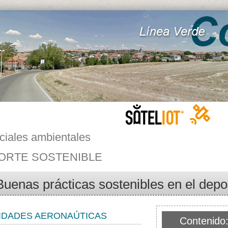
ciales ambientales
ORTE SOSTENIBLE
Buenas prácticas sostenibles en el depo
IDADES AERONAÚTICAS
Contenido: