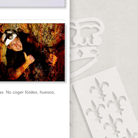
s. No coger fósiles, huesos,